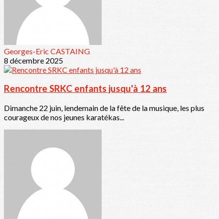
Georges-Eric CASTAING
8 décembre 2025
Rencontre SRKC enfants jusqu'à 12 ans
Dimanche 22 juin, lendemain de la fête de la musique, les plus
courageux de nos jeunes karatékas...