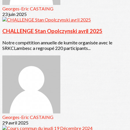
Georges-Eric CASTAING
23 juin 2025
CHALLENGE Stan Opolczynski avril 2025
Notre compétition annuelle de kumite organisée avec le
SRKCLambesc a regroupé 220 participants...
Georges-Eric CASTAING
29 avril 2025