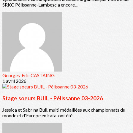
SRKC Pélissanne-Lambesc a encore...
Georges-Eric CASTAING
1 avril 2026
Stage soeurs BUIL - Pélissanne 03-2026
Jessica et Sabrina Buil, multi médaillées aux championnats du
monde et d'Europe en kata, ont été...