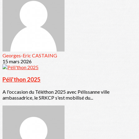
Georges-Eric CASTAING
15 mars 2026
Péli'thon 2025
A l'occasion du Téléthon 2025 avec Pélissanne ville
ambassadrice, le SRKCP s'est mobilisé du...