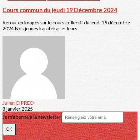
Cours commun du jeudi 19 Décembre 2024
Retour en images sur le cours collectif du jeudi 19 décembre
2024.Nos jeunes karatékas et leurs...
Julien CIPREO
8 janvier 2025
Je m'abonne à la newsletter
OK