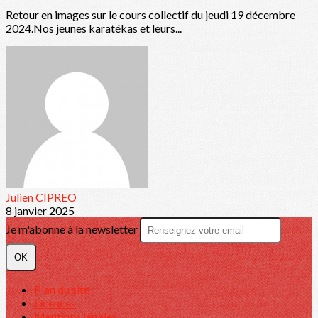
Retour en images sur le cours collectif du jeudi 19 décembre
2024.Nos jeunes karatékas et leurs...
Julien CIPREO
8 janvier 2025
Je m'abonne à la newsletter
OK
Plan du site
Licences
Mentions légales