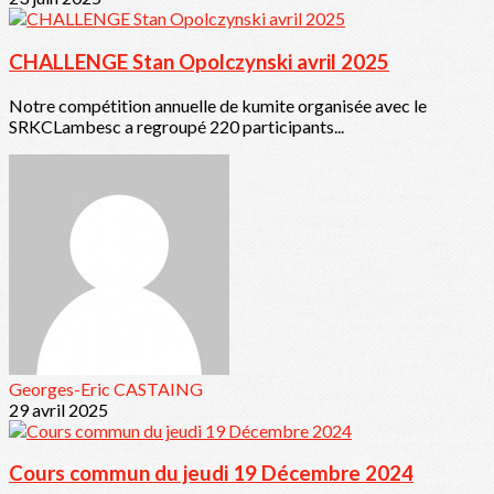
CHALLENGE Stan Opolczynski avril 2025
Notre compétition annuelle de kumite organisée avec le
SRKCLambesc a regroupé 220 participants...
Georges-Eric CASTAING
29 avril 2025
Cours commun du jeudi 19 Décembre 2024