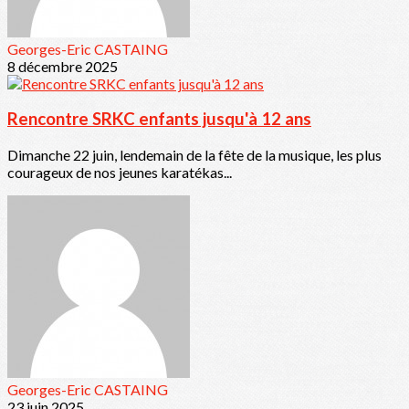
Georges-Eric CASTAING
8 décembre 2025
Rencontre SRKC enfants jusqu'à 12 ans
Dimanche 22 juin, lendemain de la fête de la musique, les plus
courageux de nos jeunes karatékas...
Georges-Eric CASTAING
23 juin 2025