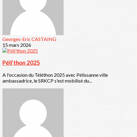
Georges-Eric CASTAING
15 mars 2026
Péli'thon 2025
A l'occasion du Téléthon 2025 avec Pélissanne ville
ambassadrice, le SRKCP s'est mobilisé du...