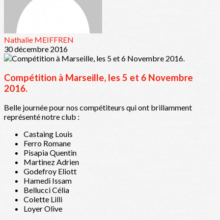
Nathalie MEIFFREN
30 décembre 2016
Compétition à Marseille, les 5 et 6 Novembre
2016.
Belle journée pour nos compétiteurs qui ont brillamment
représenté notre club :
Castaing Louis
Ferro Romane
Pisapia Quentin
Martinez Adrien
Godefroy Eliott
Hamedi Issam
Bellucci Célia
Colette Lilli
Loyer Olive