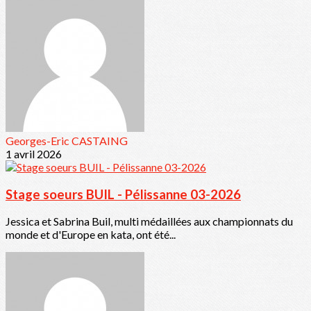
Georges-Eric CASTAING
1 avril 2026
Stage soeurs BUIL - Pélissanne 03-2026
Jessica et Sabrina Buil, multi médaillées aux championnats du
monde et d'Europe en kata, ont été...