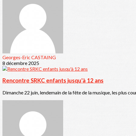
Georges-Eric CASTAING
8 décembre 2025
Rencontre SRKC enfants jusqu'à 12 ans
Dimanche 22 juin, lendemain de la fête de la musique, les plus cou