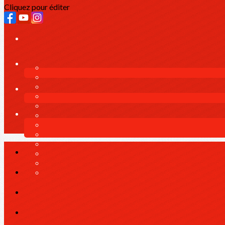
Cliquez pour éditer