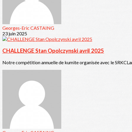
Georges-Eric CASTAING
23 juin 2025
CHALLENGE Stan Opolczynski avril 2025
Notre compétition annuelle de kumite organisée avec le SRKCLam