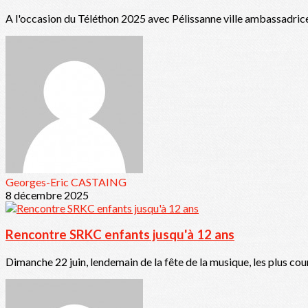
A l'occasion du Téléthon 2025 avec Pélissanne ville ambassadrice,
Georges-Eric CASTAING
8 décembre 2025
Rencontre SRKC enfants jusqu'à 12 ans
Dimanche 22 juin, lendemain de la fête de la musique, les plus cou