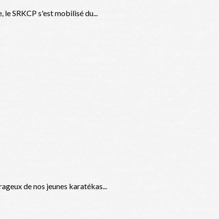
 le SRKCP s'est mobilisé du...
rageux de nos jeunes karatékas...