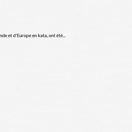
de et d'Europe en kata, ont été...