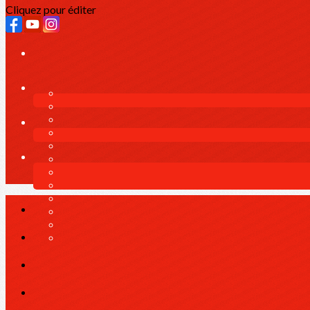
Cliquez pour éditer